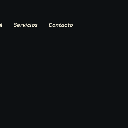
al
Servicios
Contacto