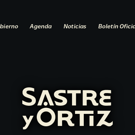
bierno
Agenda
Noticias
Boletín Ofici