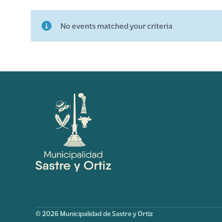
No events matched your criteria
© 2026 Municipalidad de Sastre y Ortiz