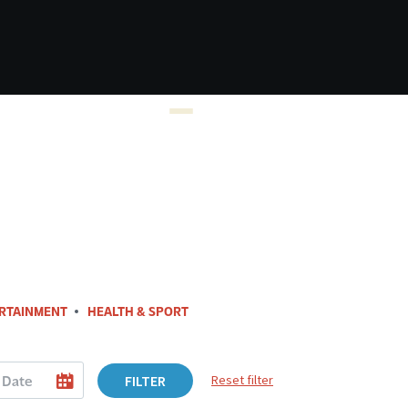
RTAINMENT
HEALTH & SPORT
FILTER
Reset filter