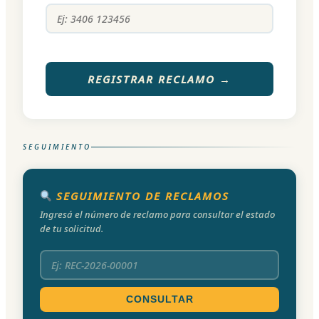
REGISTRAR RECLAMO →
SEGUIMIENTO
SEGUIMIENTO DE RECLAMOS
Ingresá el número de reclamo para consultar el estado
de tu solicitud.
CONSULTAR