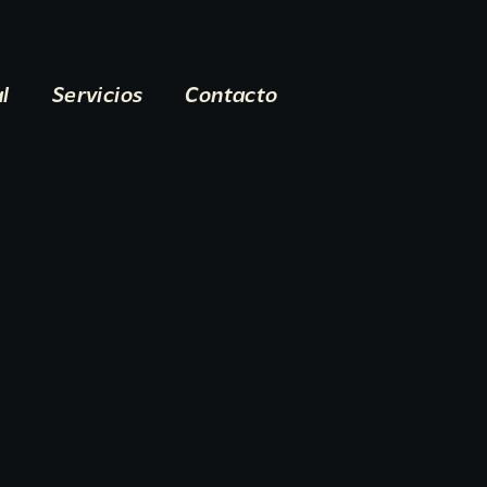
al
Servicios
Contacto