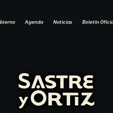
bierno
Agenda
Noticias
Boletín Ofici