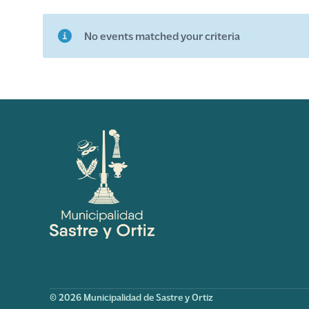
No events matched your criteria
© 2026 Municipalidad de Sastre y Ortiz