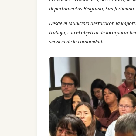
departamentos Belgrano, San Jerónimo, S
Desde el Municipio destacaron la import
trabajo, con el objetivo de incorporar h
servicio de la comunidad.