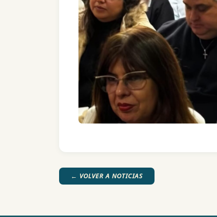
← VOLVER A NOTICIAS