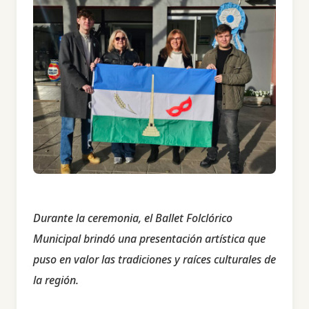
Durante la ceremonia, el Ballet Folclórico
Municipal brindó una presentación artística que
puso en valor las tradiciones y raíces culturales de
la región.