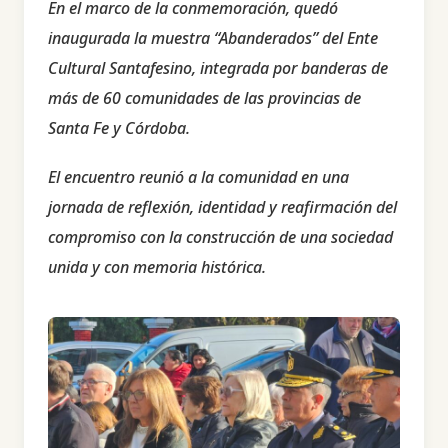
En el marco de la conmemoración, quedó
inaugurada la muestra “Abanderados” del Ente
Cultural Santafesino, integrada por banderas de
más de 60 comunidades de las provincias de
Santa Fe y Córdoba.
El encuentro reunió a la comunidad en una
jornada de reflexión, identidad y reafirmación del
compromiso con la construcción de una sociedad
unida y con memoria histórica.