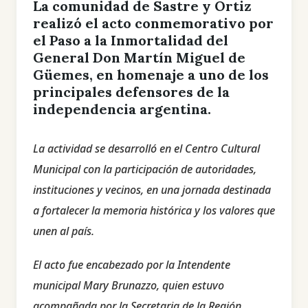
La comunidad de Sastre y Ortiz
realizó el acto conmemorativo por
el Paso a la Inmortalidad del
General Don Martín Miguel de
Güemes, en homenaje a uno de los
principales defensores de la
independencia argentina.
La actividad se desarrolló en el Centro Cultural
Municipal con la participación de autoridades,
instituciones y vecinos, en una jornada destinada
a fortalecer la memoria histórica y los valores que
unen al país.
El acto fue encabezado por la Intendente
municipal Mary Brunazzo, quien estuvo
acompañada por la Secretaria de la Región