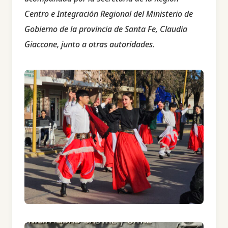
Centro e Integración Regional del Ministerio de
Gobierno de la provincia de Santa Fe, Claudia
Giaccone, junto a otras autoridades.