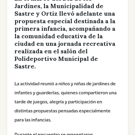
Jardines, la Municipalidad de
Sastre y Ortiz llevó adelante una
propuesta especial destinada a la
primera infancia, acompañando a
la comunidad educativa de la
ciudad en una jornada recreativa
realizada en el salón del
Polideportivo Municipal de
Sastre.
La actividad reunió a niños y niñas de jardines de
infantes y guarderías, quienes compartieron una
tarde de juegos, alegría y participación en
distintas propuestas pensadas especialmente
para las infancias.
Durante el encuentro se presentaron