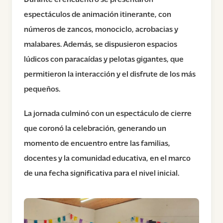
espectáculos de animación itinerante, con
números de zancos, monociclo, acrobacias y
malabares. Además, se dispusieron espacios
lúdicos con paracaídas y pelotas gigantes, que
permitieron la interacción y el disfrute de los más
pequeños.
La jornada culminó con un espectáculo de cierre
que coronó la celebración, generando un
momento de encuentro entre las familias,
docentes y la comunidad educativa, en el marco
de una fecha significativa para el nivel inicial.