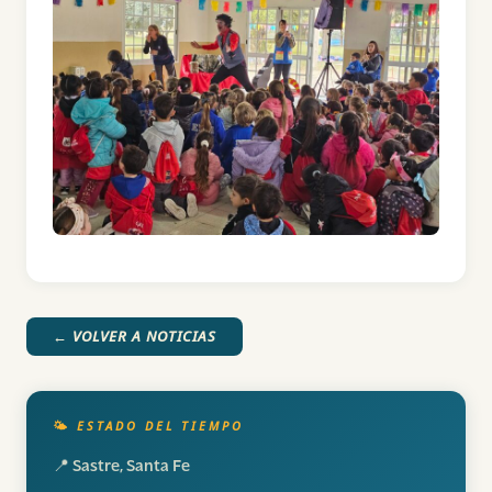
← VOLVER A NOTICIAS
🌤️ ESTADO DEL TIEMPO
📍 Sastre, Santa Fe