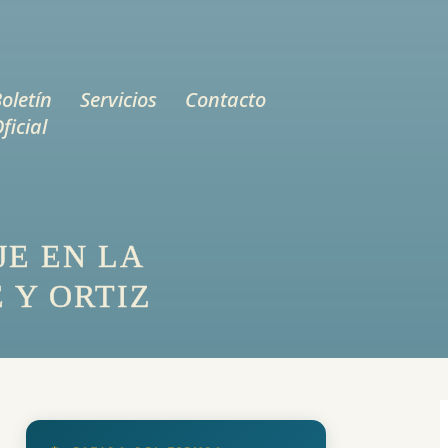
oletín
Servicios
Contacto
ficial
JE EN LA
 Y ORTIZ