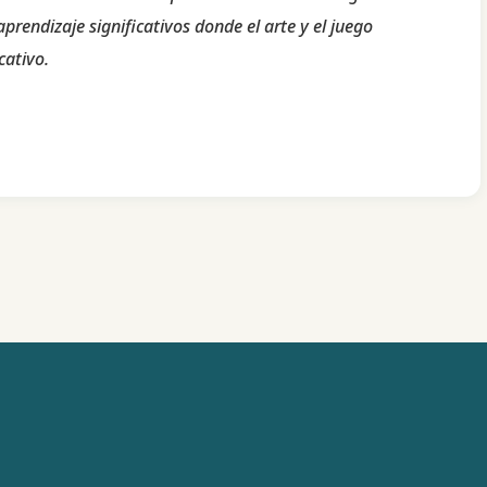
aprendizaje significativos donde el arte y el juego
cativo.